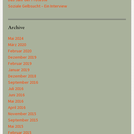
Soziale Gelbsucht – Ein Interview
Archive
Mai 2024
März 2020
Februar 2020
Dezember 2019
Februar 2019
Januar 2019
Dezember 2018
September 2016
Juli 2016
Juni 2016
Mai 2016
April 2016
November 2015
September 2015
Mai 2015
Februar 2015