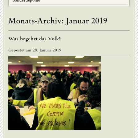
Sonderdeponie
Monats-Archiv:
Januar 2019
Was begehrt das Volk?
Gepostet am
28. Januar 2019