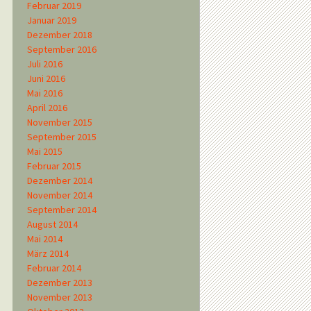
Februar 2019
Januar 2019
Dezember 2018
September 2016
Juli 2016
Juni 2016
Mai 2016
April 2016
November 2015
September 2015
Mai 2015
Februar 2015
Dezember 2014
November 2014
September 2014
August 2014
Mai 2014
März 2014
Februar 2014
Dezember 2013
November 2013