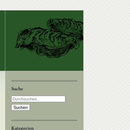
Suche
Kategorien