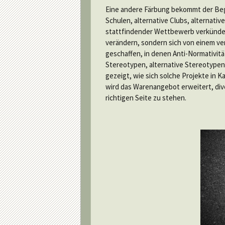
Eine andere Färbung bekommt der Begri
Schulen, alternative Clubs, alternati
stattfindender Wettbewerb verkündet.
verändern, sondern sich von einem ve
geschaffen, in denen Anti-Normativitä
Stereotypen, alternative Stereotype
gezeigt, wie sich solche Projekte in 
wird das Warenangebot erweitert, div
richtigen Seite zu stehen.