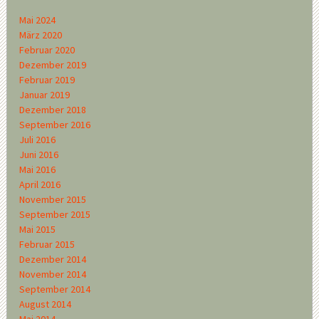
Mai 2024
März 2020
Februar 2020
Dezember 2019
Februar 2019
Januar 2019
Dezember 2018
September 2016
Juli 2016
Juni 2016
Mai 2016
April 2016
November 2015
September 2015
Mai 2015
Februar 2015
Dezember 2014
November 2014
September 2014
August 2014