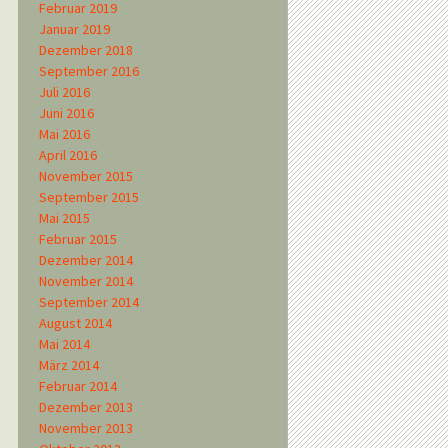
Februar 2019
Januar 2019
Dezember 2018
September 2016
Juli 2016
Juni 2016
Mai 2016
April 2016
November 2015
September 2015
Mai 2015
Februar 2015
Dezember 2014
November 2014
September 2014
August 2014
Mai 2014
März 2014
Februar 2014
Dezember 2013
November 2013