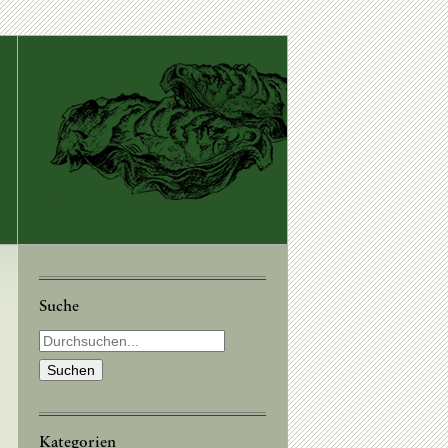
Suche
Kategorien